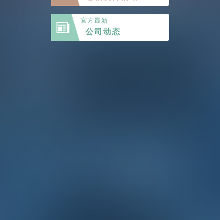
官方最新
公司动态